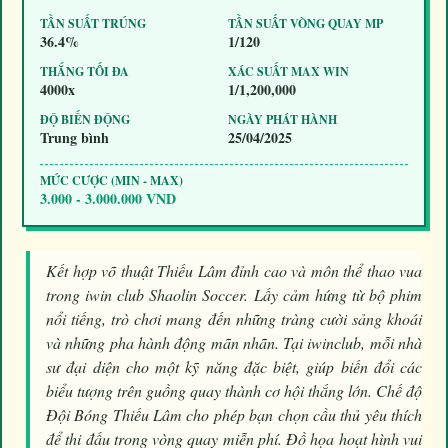
TẦN SUẤT TRÚNG
TẦN SUẤT VÒNG QUAY MP
36.4%
1/120
THẮNG TỐI ĐA
XÁC SUẤT MAX WIN
4000x
1/1,200,000
ĐỘ BIẾN ĐỘNG
NGÀY PHÁT HÀNH
Trung bình
25/04/2025
MỨC CƯỢC (MIN - MAX)
3.000 - 3.000.000 VND
Kết hợp võ thuật Thiếu Lâm đỉnh cao và môn thể thao vua
trong iwin club Shaolin Soccer. Lấy cảm hứng từ bộ phim
nổi tiếng, trò chơi mang đến những tràng cười sảng khoái
và những pha hành động mãn nhãn. Tại iwinclub, mỗi nhà
sư đại diện cho một kỹ năng đặc biệt, giúp biến đổi các
biểu tượng trên guồng quay thành cơ hội thắng lớn. Chế độ
Đội Bóng Thiếu Lâm cho phép bạn chọn cầu thủ yêu thích
để thi đấu trong vòng quay miễn phí. Đồ họa hoạt hình vui