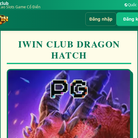
 club
Quốc 
Cao Slots Game Cổ Điển
Đăng nhập
Đăng 
IWIN CLUB DRAGON
HATCH